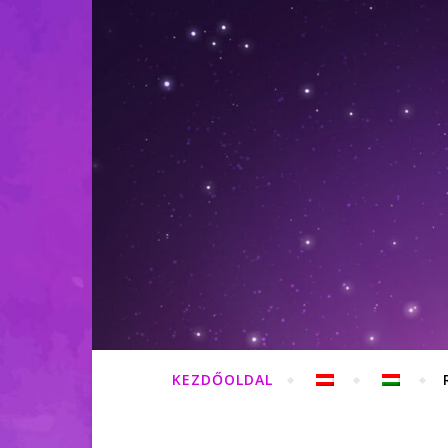
KEZDŐOLDAL