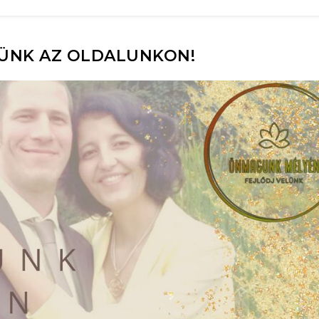
ÜNK AZ OLDALUNKON!